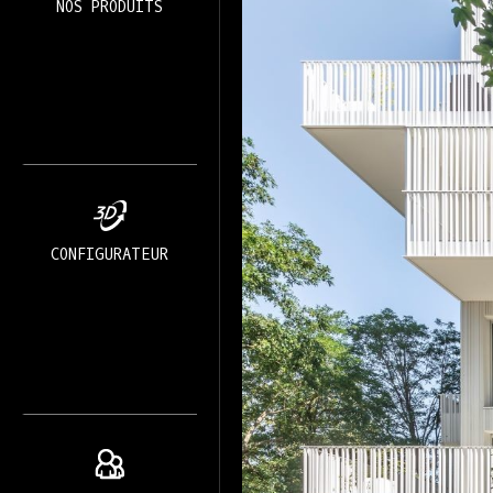
NOS PRODUITS
CONFIGURATEUR