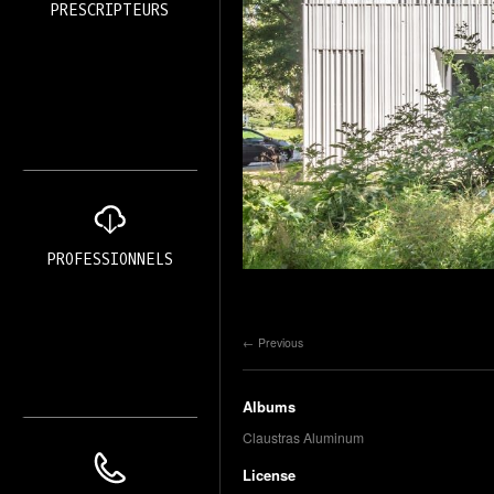
PRESCRIPTEURS
PROFESSIONNELS
Previous
Albums
Claustras Aluminum
License