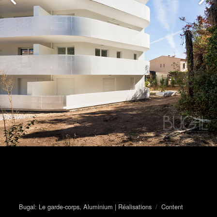
Bugal: Le garde-corps, Aluminium | Réalisations
/
Content